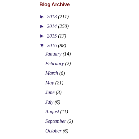
Blog Archive
►
2013
(211)
►
2014
(250)
►
2015
(17)
▼
2016
(88)
January
(14)
February
(2)
March
(6)
May
(21)
June
(3)
July
(6)
August
(11)
September
(2)
October
(6)