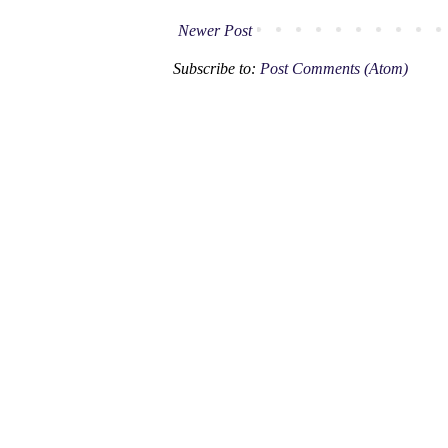
Newer Post
Subscribe to:
Post Comments (Atom)