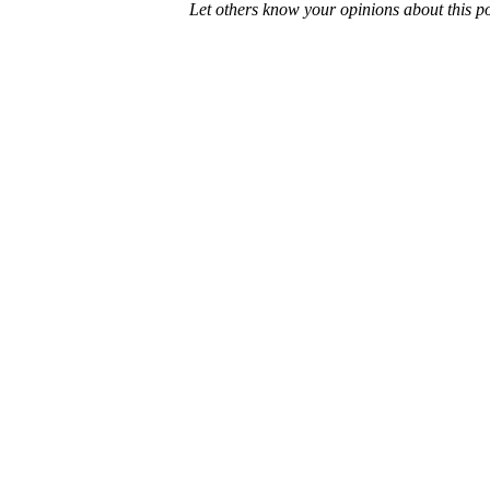
Let others know your opinions about this p