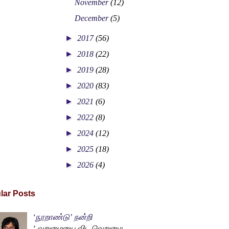
November
(12)
December
(5)
►
2017
(56)
►
2018
(22)
►
2019
(28)
►
2020
(83)
►
2021
(6)
►
2022
(8)
►
2024
(12)
►
2025
(18)
►
2026
(4)
lar Posts
‘நூறாண்டு’ நன்றி
‘ வறுமையை விட வெறுமை