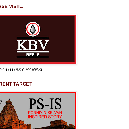
SE VISIT...
 YOUTUBE CHANNEL
RENT TARGET