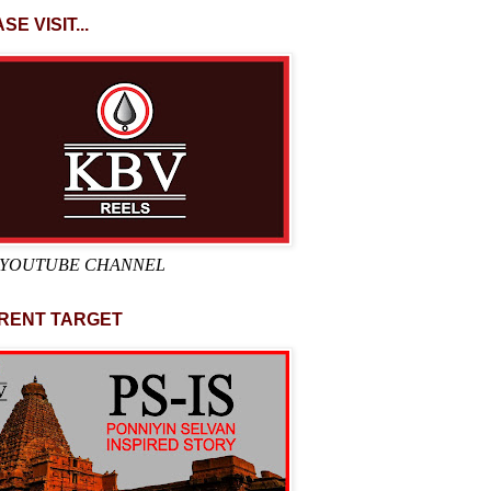
SE VISIT...
 YOUTUBE CHANNEL
RENT TARGET