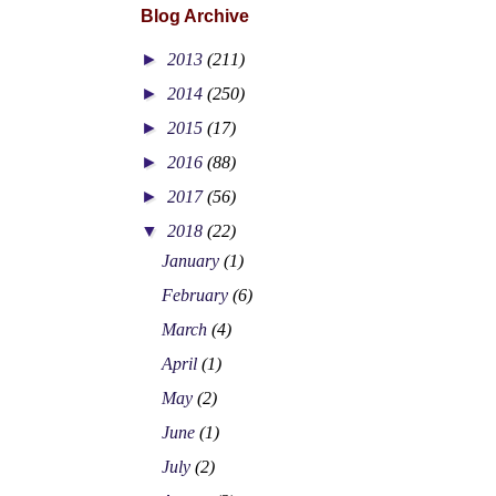
Blog Archive
►
2013
(211)
►
2014
(250)
►
2015
(17)
►
2016
(88)
►
2017
(56)
▼
2018
(22)
January
(1)
February
(6)
March
(4)
April
(1)
May
(2)
June
(1)
July
(2)