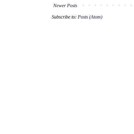
Newer Posts
Subscribe to:
Posts (Atom)