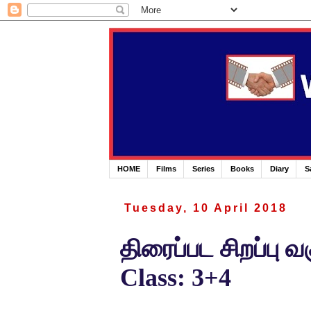
HOME
Films
Series
Books
Diary
S
Tuesday, 10 April 2018
திரைப்பட சிறப்பு வ
Class: 3+4