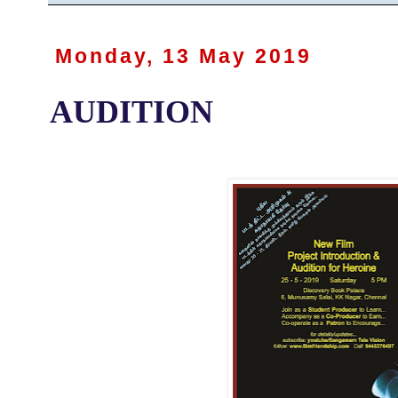
Monday, 13 May 2019
AUDITION