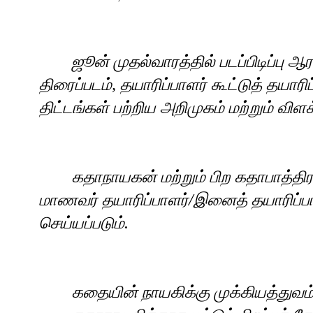
ஜூன் முதல்வாரத்தில் படப்பிடிப்பு ஆ
திரைப்படம்
,
தயாரிப்பாளர் கூட்டுத் தயாரிப்ப
திட்டங்கள் பற்றிய அறிமுகம் மற்றும் விளக
கதாநாயகன் மற்றும் பிற கதாபாத்த
மாணவர் தயாரிப்பாளர்
/
இனைத் தயாரிப்பாள
செய்யப்படும்.
கதையின் நாயகிக்கு முக்கியத்துவம்