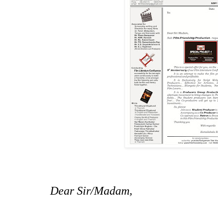
Dear Sir/Madam,