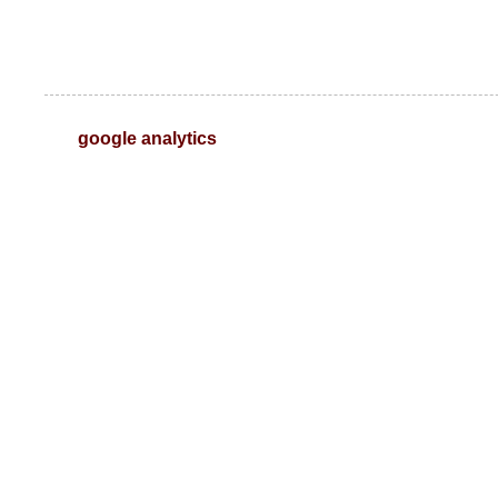
google analytics