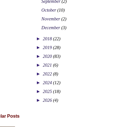
September
(2)
October
(10)
November
(2)
December
(3)
►
2018
(22)
►
2019
(28)
►
2020
(83)
►
2021
(6)
►
2022
(8)
►
2024
(12)
►
2025
(18)
►
2026
(4)
lar Posts