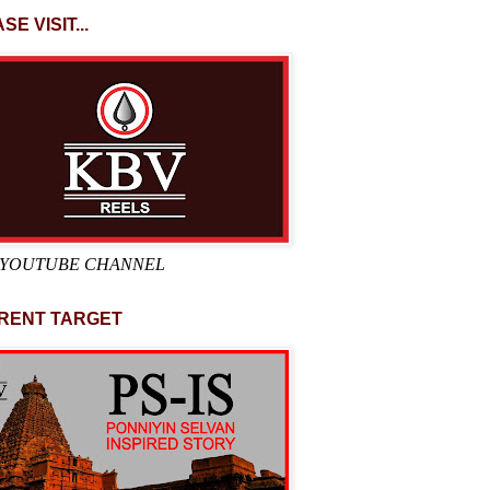
SE VISIT...
 YOUTUBE CHANNEL
RENT TARGET