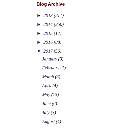
Blog Archive
►
2013
(211)
►
2014
(250)
►
2015
(17)
►
2016
(88)
▼
2017
(56)
January
(3)
February
(1)
March
(3)
April
(4)
May
(15)
June
(6)
July
(3)
August
(4)