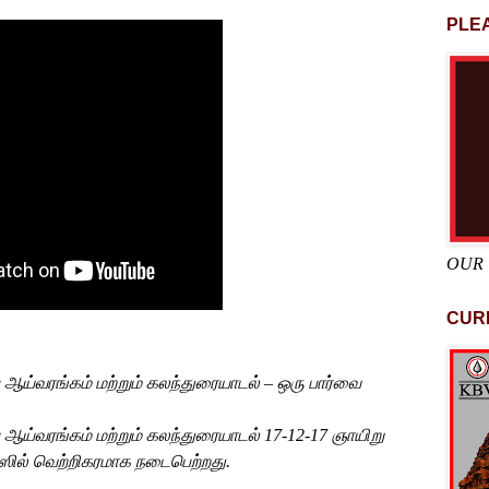
PLEA
OUR
CUR
ஆய்வரங்கம்
மற்றும்
கலந்துரையாடல்
–
ஒரு
பார்வை
ஆய்வரங்கம்
மற்றும்
கலந்துரையாடல்
17-12-17
ஞாயிறு
ஸில்
வெற்றிகரமாக
நடைபெற்றது
.