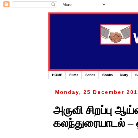
HOME
Films
Series
Books
Diary
S
Monday, 25 December 201
அருவி சிறப்பு ஆய்வ
கலந்துரையாடல் – 