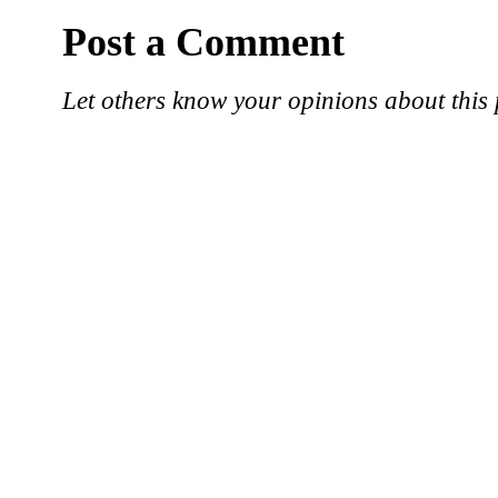
Post a Comment
Let others know your opinions about this 