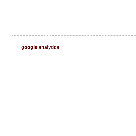
google analytics