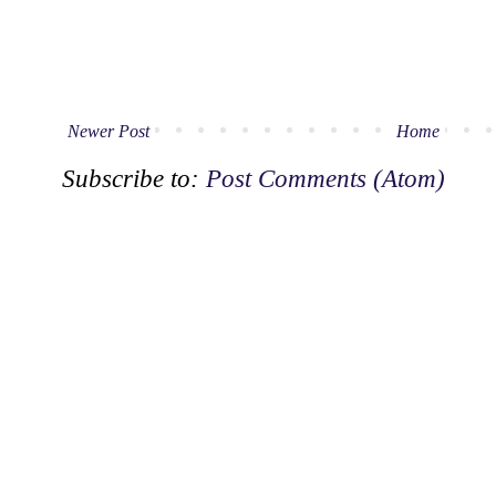
Newer Post
Home
Subscribe to:
Post Comments (Atom)