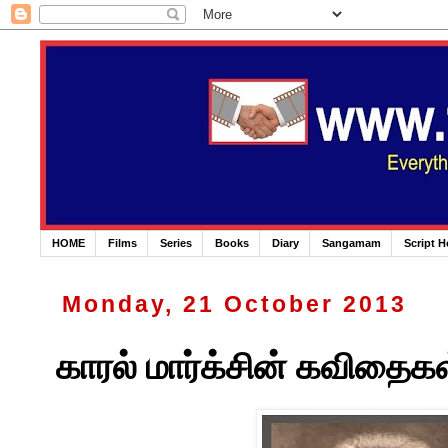
HOME
Films
Series
Books
Diary
Sangamam
Script 
Monday, 21 October 2013
காரல் மார்க்சின் கவிதைகள