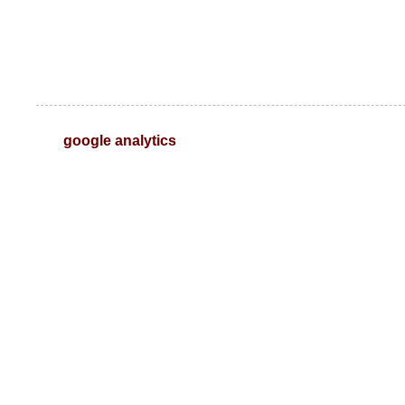
google analytics