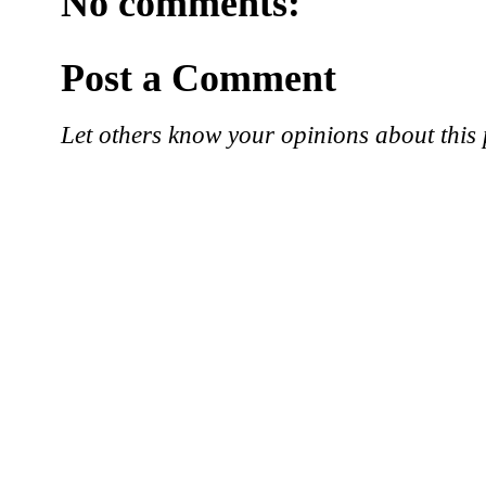
No comments:
Post a Comment
Let others know your opinions about this 