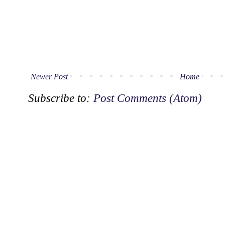
Newer Post
Home
Subscribe to:
Post Comments (Atom)