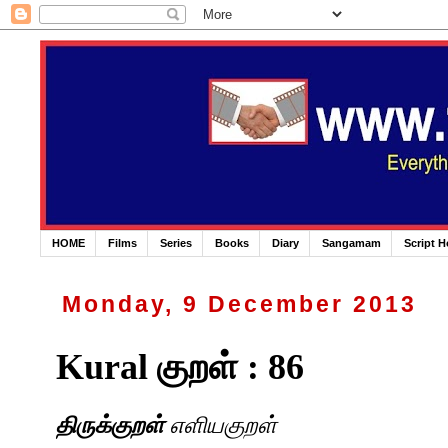
HOME
Films
Series
Books
Diary
Sangamam
Script 
Monday, 9 December 2013
Kural குறள் : 86
திருக்குறள்
எளியகுறள்