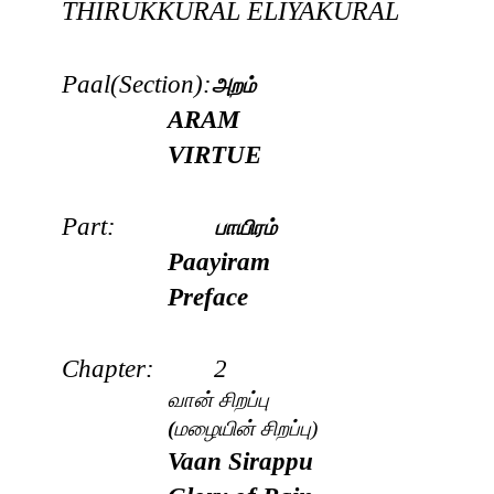
THIRUKKURAL
ELIYAKURAL
Paal(Section):
அறம்
ARAM
VIRTUE
Part:
பாயிரம்
Paayiram
Preface
Chapter: 2
வான் சிறப்பு
(
மழையின் சிறப்பு)
Vaan Sirappu