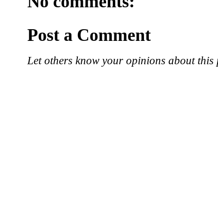
No comments:
Post a Comment
Let others know your opinions about this 