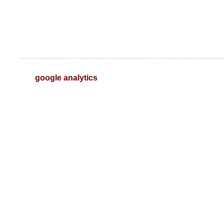
google analytics