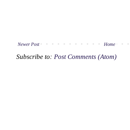
Newer Post
Home
Subscribe to:
Post Comments (Atom)