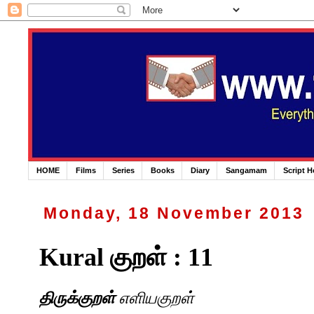
HOME
Films
Series
Books
Diary
Sangamam
Script 
Monday, 18 November 2013
Kural குறள் : 11
திருக்குறள்
எளியகுறள்