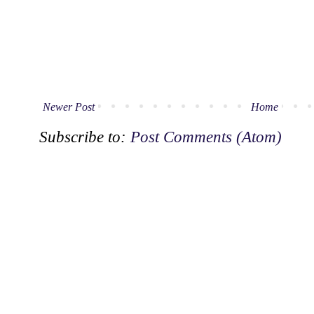
Newer Post
Home
Subscribe to:
Post Comments (Atom)