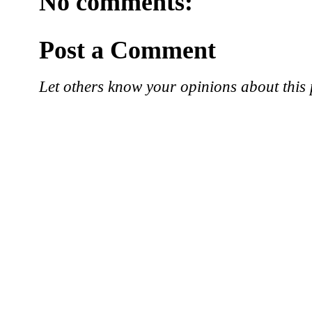
No comments:
Post a Comment
Let others know your opinions about this 