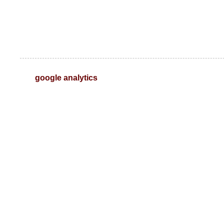
google analytics