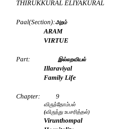
THIRUKKURAL
ELIYAKURAL
Paal(Section):
அறம்
ARAM
VIRTUE
Part:
இல்லறவியல்
Illaraviyal
Family Life
Chapter: 9
விருந்தோம்பல்
(
விருந்து உபசரித்தல்)
Virunthompal