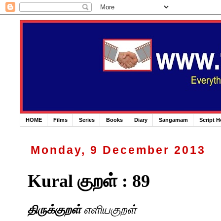
HOME
Films
Series
Books
Diary
Sangamam
Script 
Monday, 9 December 2013
Kural குறள் : 89
திருக்குறள்
எளியகுறள்