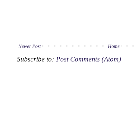
Newer Post
Home
Subscribe to:
Post Comments (Atom)