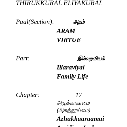
THIRUKKURAL
ELIYAKURAL
Paal(Section):
அறம்
ARAM
VIRTUE
Part:
இல்லறவியல்
Illaraviyal
Family Life
Chapter: 17
அழுக்காறாமை
(
அகத்தூய்மை)
Azhukkaaraamai