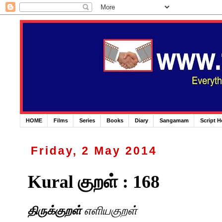
HOME
Films
Series
Books
Diary
Sangamam
Script 
Friday, 2 May 2014
Kural குறள் : 168
திருக்குறள்
எளியகுறள்