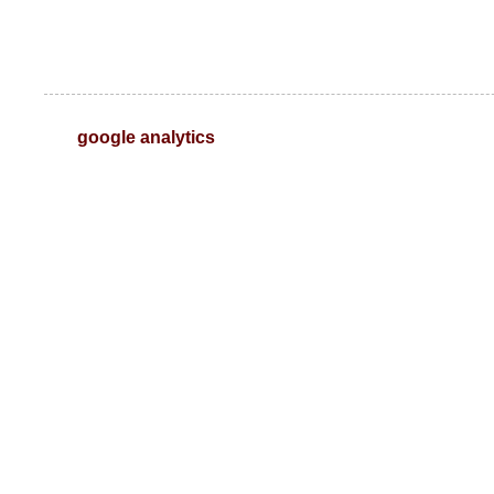
google analytics