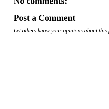
No comments:
Post a Comment
Let others know your opinions about this 