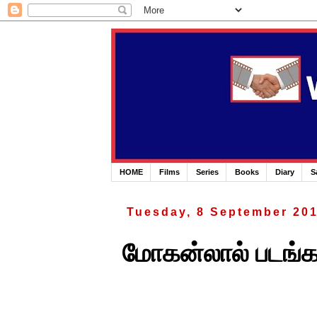
HOME
Films
Series
Books
Diary
S
Tuesday, 8 September 20
மோகன்லால் படங்கள் 