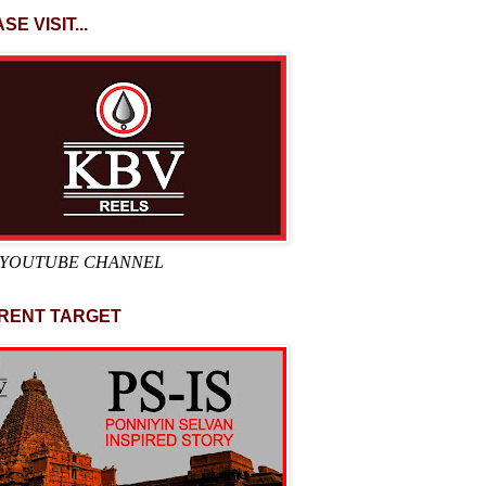
SE VISIT...
 YOUTUBE CHANNEL
RENT TARGET