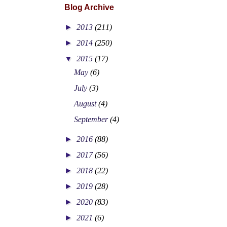
Blog Archive
►
2013
(211)
►
2014
(250)
▼
2015
(17)
May
(6)
July
(3)
August
(4)
September
(4)
►
2016
(88)
►
2017
(56)
►
2018
(22)
►
2019
(28)
►
2020
(83)
►
2021
(6)