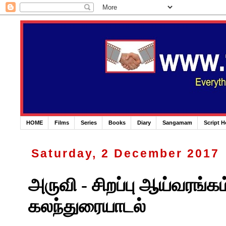
HOME
Films
Series
Books
Diary
Sangamam
Script 
Saturday, 2 December 2017
அருவி - சிறப்பு ஆய்வரங்க
கலந்துரையாடல்