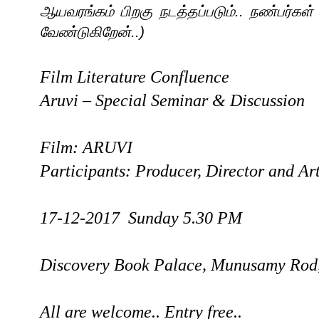
ஆயவரங்கம் பிறகு நடத்தப்படும்.. நண்பர்க
வேண்டுகிறேன்..)
Film Literature Confluence
Aruvi – Special
Seminar & Discussion
Film: ARUVI
Participants:
Producer, Director and Art
17-12-2017 Sunday 5.30 PM
Discovery Book Palace, Munusamy Rod,
All are welcome.. Entry free..