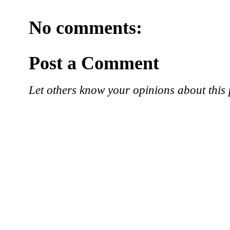
No comments:
Post a Comment
Let others know your opinions about this 