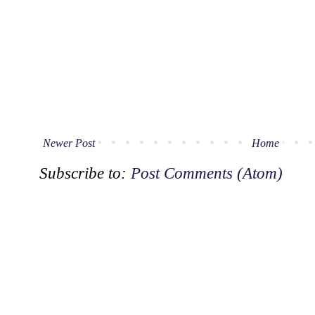
Newer Post
Home
Subscribe to:
Post Comments (Atom)