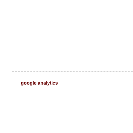
google analytics