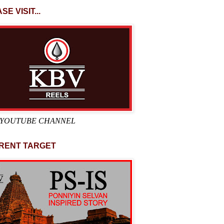
SE VISIT...
 YOUTUBE CHANNEL
RENT TARGET