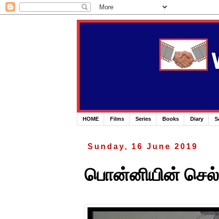
HOME
Films
Series
Books
Diary
S
Sunday, 16 June 2019
பொன்னியின் செல்வ