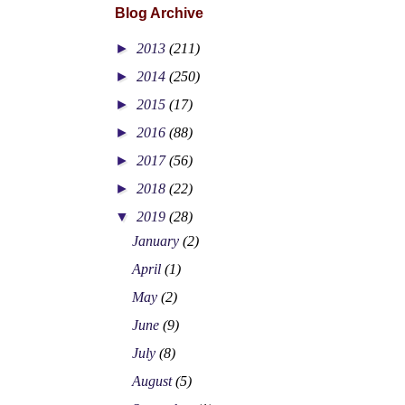
Blog Archive
►
2013
(211)
►
2014
(250)
►
2015
(17)
►
2016
(88)
►
2017
(56)
►
2018
(22)
▼
2019
(28)
January
(2)
April
(1)
May
(2)
June
(9)
July
(8)
August
(5)