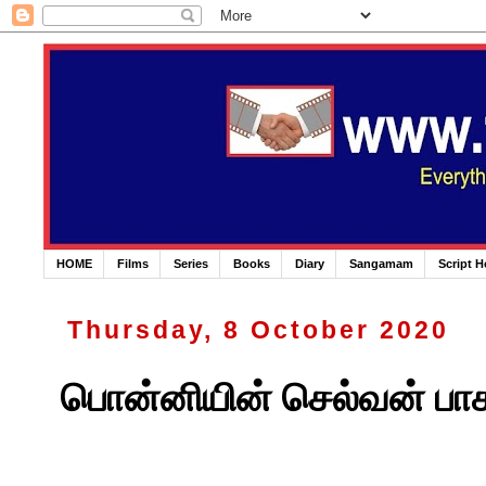
HOME
Films
Series
Books
Diary
Sangamam
Script 
Thursday, 8 October 2020
பொன்னியின் செல்வன் பாகம