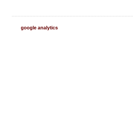
google analytics