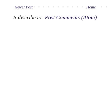
Newer Post
Home
Subscribe to:
Post Comments (Atom)