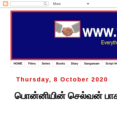
HOME
Films
Series
Books
Diary
Sangamam
Script 
Thursday, 8 October 2020
பொன்னியின் செல்வன் பாகம