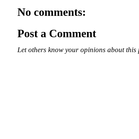
No comments:
Post a Comment
Let others know your opinions about this 