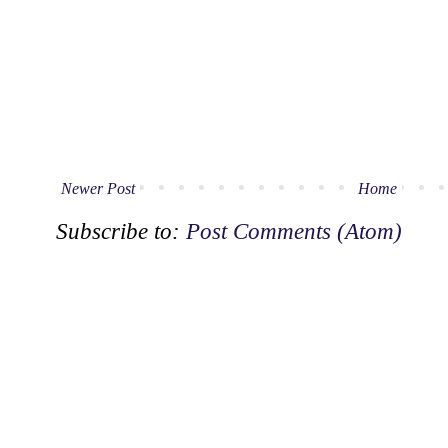
Newer Post
Home
Subscribe to:
Post Comments (Atom)