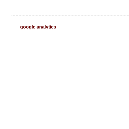
google analytics