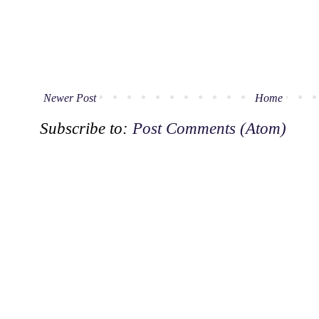
Newer Post
Home
Subscribe to:
Post Comments (Atom)