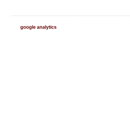
google analytics