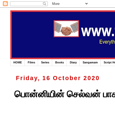
HOME
Films
Series
Books
Diary
Sangamam
Script 
Friday, 16 October 2020
பொன்னியின் செல்வன் பாகம