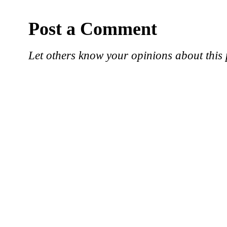
Post a Comment
Let others know your opinions about this 